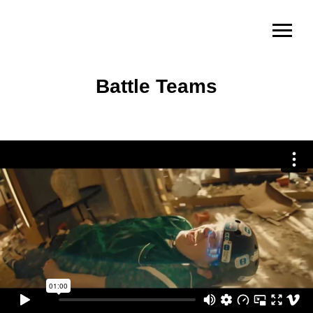
Battle Teams